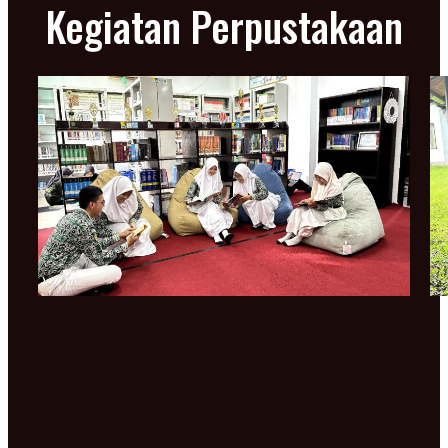
Kegiatan Perpustakaan