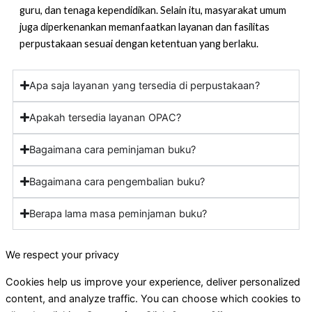
guru, dan tenaga kependidikan. Selain itu, masyarakat umum
juga diperkenankan memanfaatkan layanan dan fasilitas
perpustakaan sesuai dengan ketentuan yang berlaku.
Apa saja layanan yang tersedia di perpustakaan?
Apakah tersedia layanan OPAC?
Bagaimana cara peminjaman buku?
Bagaimana cara pengembalian buku?
Berapa lama masa peminjaman buku?
We respect your privacy
Cookies help us improve your experience, deliver personalized
content, and analyze traffic. You can choose which cookies to