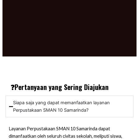
❓Pertanyaan yang Sering Diajukan
Siapa saja yang dapat memanfaatkan layanan
Perpustakaan SMAN 10 Samarinda?
Layanan Perpustakaan SMAN 10 Samarinda dapat
dimanfaatkan oleh seluruh civitas sekolah, meliputi siswa,