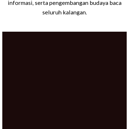
informasi, serta pengembangan budaya baca
seluruh kalangan.