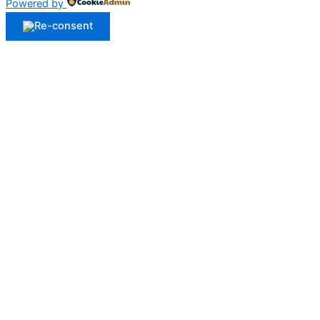
Powered by