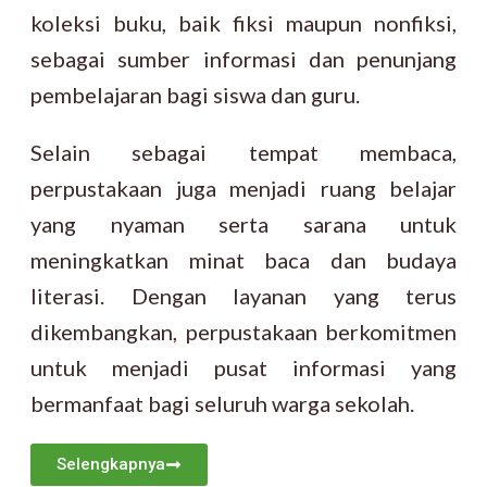
koleksi buku, baik fiksi maupun nonfiksi,
sebagai sumber informasi dan penunjang
pembelajaran bagi siswa dan guru.
Selain sebagai tempat membaca,
perpustakaan juga menjadi ruang belajar
yang nyaman serta sarana untuk
meningkatkan minat baca dan budaya
literasi. Dengan layanan yang terus
dikembangkan, perpustakaan berkomitmen
untuk menjadi pusat informasi yang
bermanfaat bagi seluruh warga sekolah.
Selengkapnya