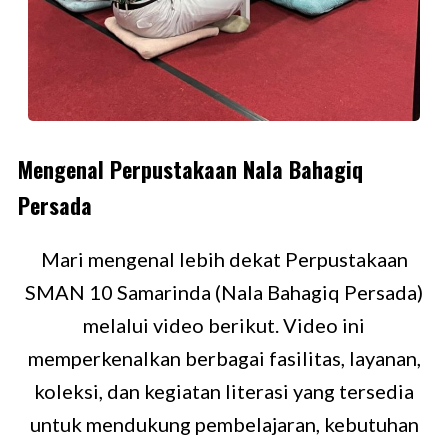
Mengenal Perpustakaan Nala Bahagiq
Persada
Mari mengenal lebih dekat Perpustakaan
SMAN 10 Samarinda (Nala Bahagiq Persada)
melalui video berikut. Video ini
memperkenalkan berbagai fasilitas, layanan,
koleksi, dan kegiatan literasi yang tersedia
untuk mendukung pembelajaran, kebutuhan